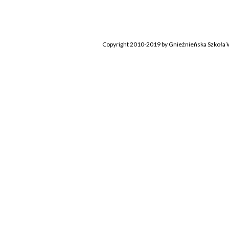
Copyright 2010-2019 by Gnieźnieńska Szkoła W