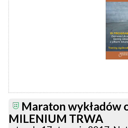
Maraton wykładów 
MILENIUM TRWA