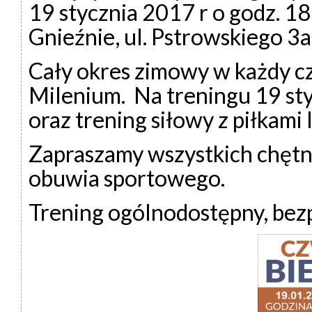
19 stycznia 2017 r o godz. 
Gnieźnie, ul. Pstrowskiego 3a
Cały okres zimowy w każdy c
Milenium. Na treningu 19 st
oraz trening siłowy z piłkami 
Zapraszamy wszystkich chętn
obuwia sportowego.
Trening ogólnodostępny, bezp